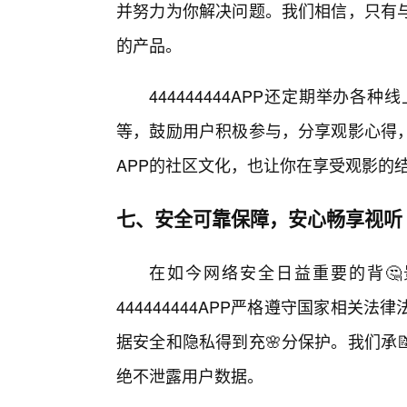
并努力为你解决问题。我们相信，只有
的产品。
444444444APP还定期举办
等，鼓励用户积极参与，分享观影心得
APP的社区文化，也让你在享受观影的
七、安全可靠保障，安心畅享视听
在如今网络安全日益重要的背🤔
444444444APP严格遵守国家相
据安全和隐私得到充🌸分保护。我们承
绝不泄露用户数据。