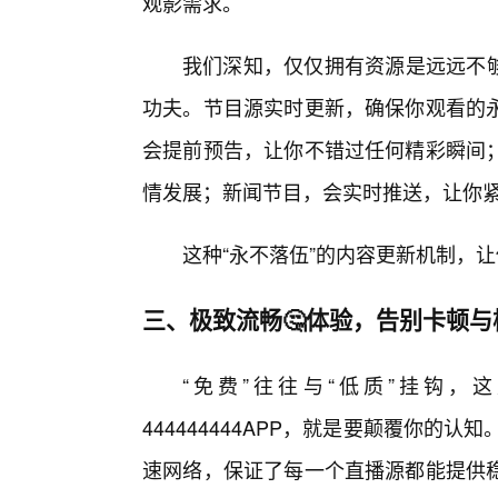
观影需求。
我们深知，仅仅拥有资源是远远不够的
功夫。节目源实时更新，确保你观看的
会提前预告，让你不错过任何精彩瞬间
情发展；新闻节目，会实时推送，让你
这种“永不落伍”的内容更新机制，
三、极致流畅🤔体验，告别卡顿与
“免费”往往与“低质”挂钩
444444444APP，就是要颠覆你的
速网络，保证了每一个直播源都能提供