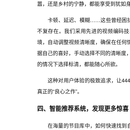
嚣，还是乡村的宁静，都能享受到犹如
卡顿、延迟、模糊……这些曾经困扰免
不复存在。我们采用先进的视频编码技
境，自动调整视频清晰度，确保在任何
据自己的喜好，手动选择不同的清晰度，
的情况下选择标清，都能随心所欲。
这种对用户体验的极致追求，让444
真正的“良心之作”。
四、智能推荐系统，发现更多惊喜
在海量的节目库中，如何快速找到自己