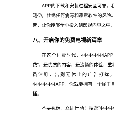
APP的下载和安装过程安全可靠，
测🙂，杜绝任何病毒和恶意软件的风险
告，让你能够全心投入到影视内容之中
八、开启你的免费电视新篇章
在这个付费时代，444444444
费”，最优质的内容，最流畅的体验，重
员注册，告别无休止的广告打扰
444444444APP，你就能拥有一
播。
不要犹豫，立即行动！搜索“44444