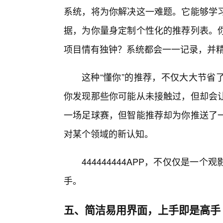
系统，将为你解决这一难题。它能够学
据，为你量身定制个性化的推荐列表。
项目情有独钟？系统都会一一记录，并精
这种“懂你”的推荐，不仅大大节省
你发现那些你可能从未接触过，但却会
一场足球赛，但智能推荐却为你推送了
对某个领域的新认知。
444444444APP，不仅仅是
手。
五、简洁易用界面，上手即是高手