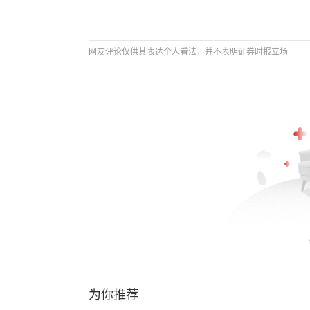
网友评论仅供其表达个人看法，并不表明证券时报立场
为你推荐