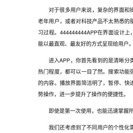
对于很多用户来说，复杂的界面和
老年用户，或者对科技产品不太熟悉的
习过程。444444444APP在界面设
能以最直观、最友好的方式呈现给用户
进入APP，你首先看到的是清晰分
热门程度，都可以一目了然。搜索功能
的内容。播放界面简洁明了，暂停、快
势操作，进一步提升了操作的便捷性。
即使是第一次使用，也能迅速掌握
我们还考虑到了不同用户的个性化需