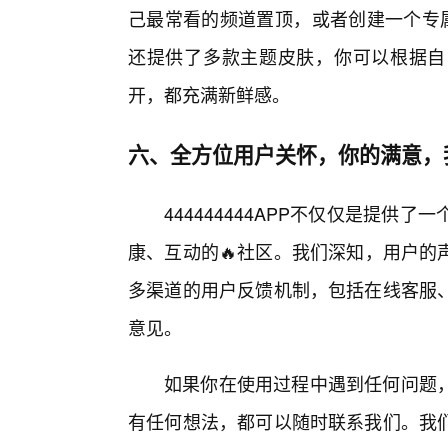
己最常看的频道置顶，或者创建一个专属
还提供了多款主题皮肤，你可以根据自
开，都充满新鲜感。
六、全方位用户关怀，你的满意，
444444444APP不仅仅是提
康、互动的🔥社区。我们深知，用户的
多渠道的用户反馈机制，包括在线客服
意见。
如果你在使用过程中遇到任何问题，
有任何想法，都可以随时联系我们。我