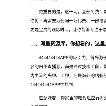
更重要的是，这一切，全部免费！
你将不再需要为任何一场比赛、一部电
更是宝贵的观影时间，让你能够专注于
二、海量资源库，你想看的，这里
444444444APP的吸引力，
名的网络直播源，而是通过技术手段，
内主流的央视、卫视，还是海外的精彩
444444444APP中找到。
这意味着，你家里的电视遥控器将迎